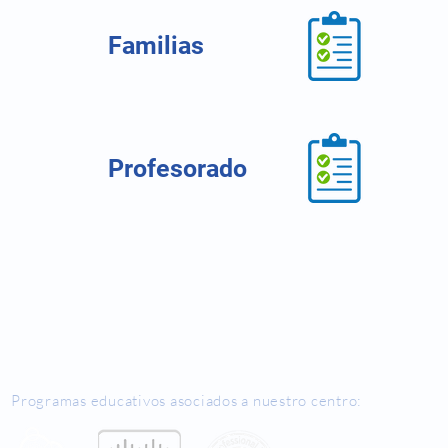
Familias
Profesorado
Programas educativos asociados a nuestro centro: