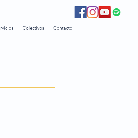
rvicios
Colectivos
Contacto