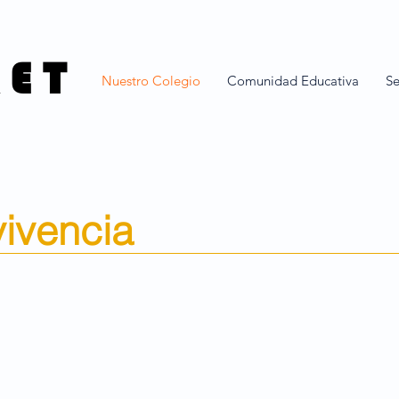
 E T
Nuestro Colegio
Comunidad Educativa
Se
ivencia