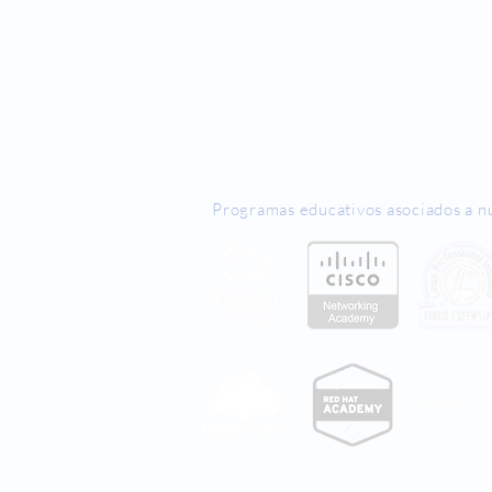
Programas educativos asociados a n