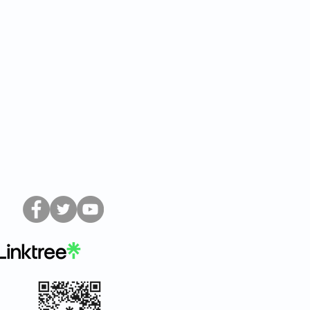
Síguenos