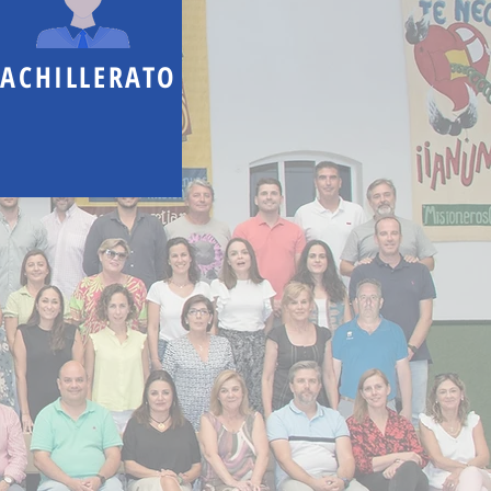
ACHILLERATO