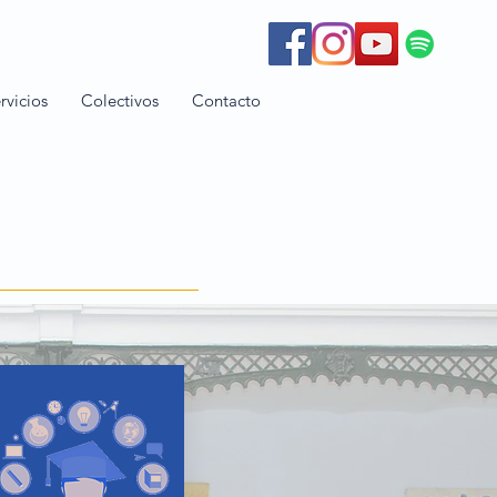
rvicios
Colectivos
Contacto