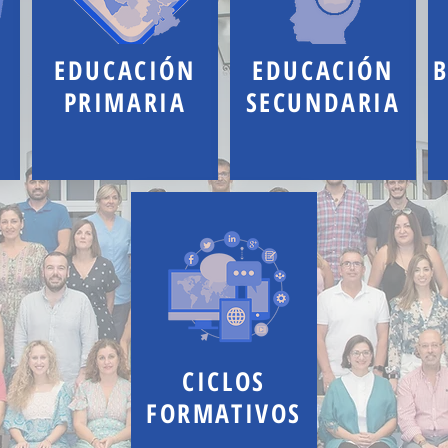
EDUCACIÓN
EDUCACIÓN
B
PRIMARIA
SECUNDARIA
CICLOS
FORMATIVOS