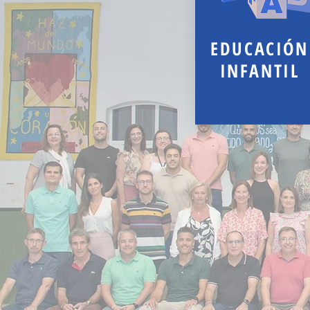
EDUCACIÓN
INFANTIL