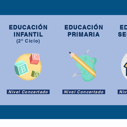
EDUCACIÓN
EDUCACIÓN
E
INFANTIL
PRIMARIA
SE
(2º Ciclo)
Nivel Concertado
Nivel Concertado
Niv