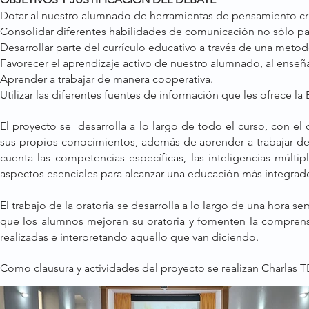
Dotar al nuestro alumnado de herramientas de pensamiento crít
Consolidar diferentes habilidades de comunicación no sólo pa
Desarrollar parte del currículo educativo a través de una meto
Favorecer el aprendizaje activo de nuestro alumnado, al enseñar
Aprender a trabajar de manera cooperativa.
Utilizar las diferentes fuentes de información que les ofrece la 
El proyecto se desarrolla a lo largo de todo el curso, con e
sus propios conocimientos, además de aprender a trabajar de
cuenta las competencias específicas, las inteligencias múltipl
aspectos esenciales para alcanzar una educación más integrad
El trabajo de la oratoria se desarrolla a lo largo de una hora s
que los alumnos mejoren su oratoria y fomenten la comprensi
realizadas e interpretando aquello que van diciendo.
Como clausura y actividades del proyecto se realizan Charlas T