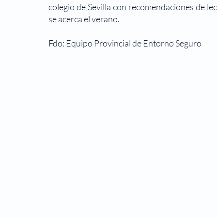
colegio de Sevilla con recomendaciones de le
se acerca el verano.
Fdo: Equipo Provincial de Entorno Seguro