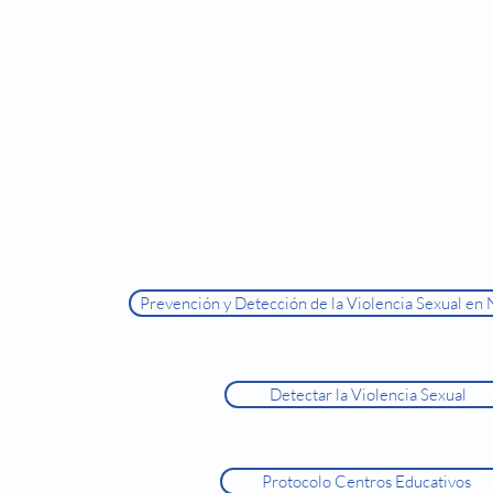
Prevención y Detección de la Violencia Sexual en 
Detectar la Violencia Sexual
Protocolo Centros Educativos