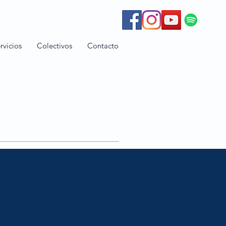
rvicios
Colectivos
Contacto