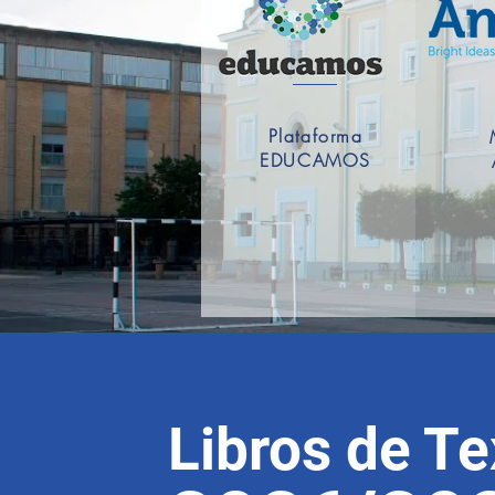
Plataforma
EDUCAMOS
Libros de Te