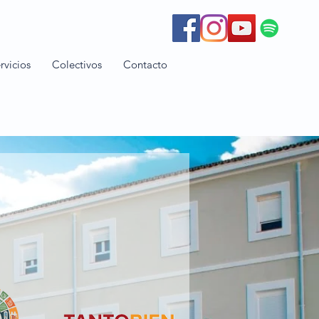
rvicios
Colectivos
Contacto