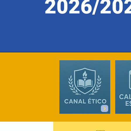
2026/20