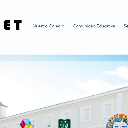
 E T
Nuestro Colegio
Comunidad Educativa
Se